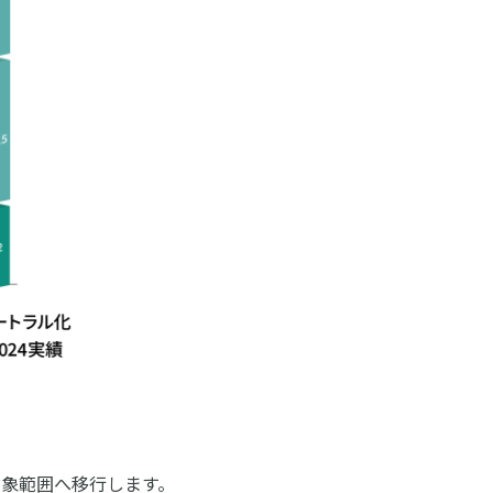
対象範囲へ移行します。