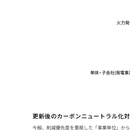
更新後のカーボンニュートラル化対象
今般、削減優先度を重視した「事業単位」から、