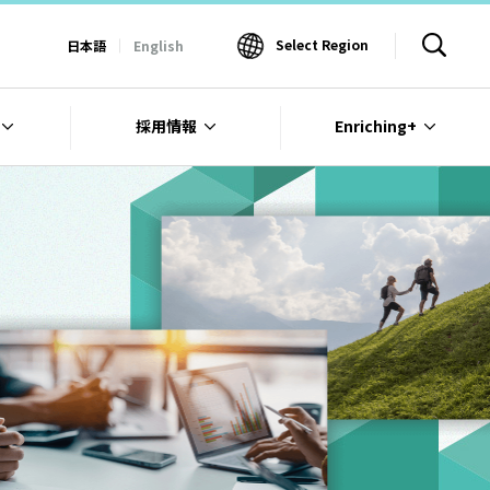
Select Region
日本語
English
採用情報
Enriching+