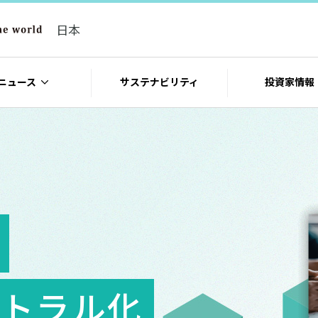
日本
ニュース
サステナビリティ
投資家情報
トラル化