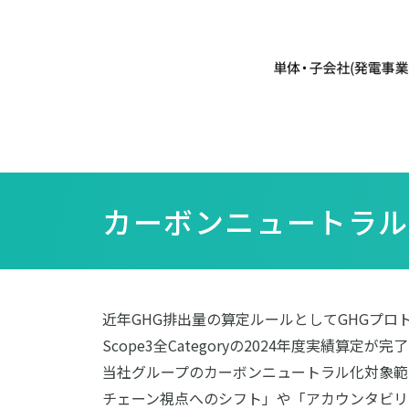
カーボンニュートラ
近年GHG排出量の算定ルールとしてGHGプ
Scope3全Categoryの2024年度実績
当社グループのカーボンニュートラル化対象範
チェーン視点へのシフト」や「アカウンタビリ