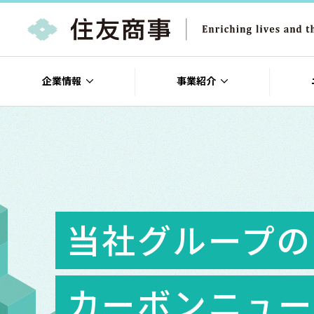
企業情報
事業紹介
当社グループの
カーボンニュー