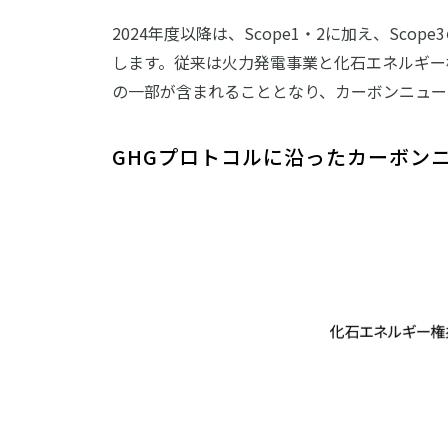
2024年度以降は、Scope1・2に加え、Scop
します。従来は火力発電事業と化石エネルギー
の一部が含まれることとなり、カーボンニュー
GHGプロトコルに沿ったカーボン