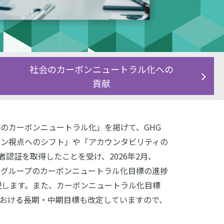
社会のカーボンニュートラル化への
貢献
のカーボンニュートラル化」を掲げて、GHG
ーン視点へのシフト」や「アカウンタビリティの
三者認証を取得したことを受け、2026年2月、
社グループのカーボンニュートラル化目標の進捗
細を解説します。また、カーボンニュートラル化目標
おける長期・中期目標も改定していますので、