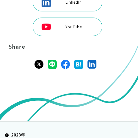
LinkedIn
YouTube
Share
2023年