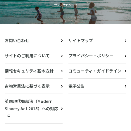
サステナビリティ
お問い合わせ
サイトマップ
サイトのご利用について
プライバシー・ポリシー
情報セキュリティ基本方針
コミュニティ・ガイドライン
古物営業法に基づく表示
電子公告
英国現代奴隷法（Modern
Slavery Act 2015）への対応