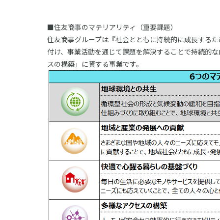
■住友商事のマテリアリティ（重要課題）
住友商事グループは『社会とともに持続的に成長するた
付け、事業活動を通じて課題を解決することで持続的な
スの構築」に資する事業です。