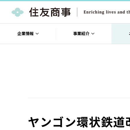
企業情報
事業紹介
ヤンゴン環状鉄道