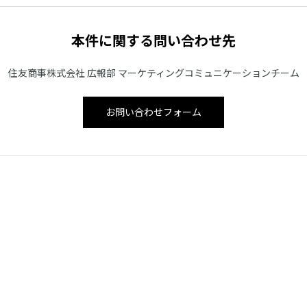
本件に関する問い合わせ先
住友商事株式会社 広報部 マーケティングコミュニケーションチーム
お問い合わせフォーム