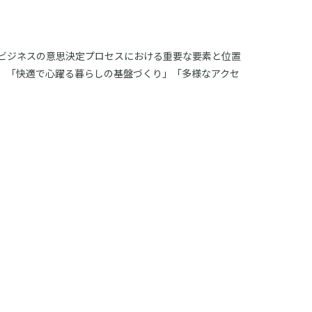
ビジネスの意思決定プロセスにおける重要な要素と位置
、「快適で心躍る暮らしの基盤づくり」「多様なアクセ