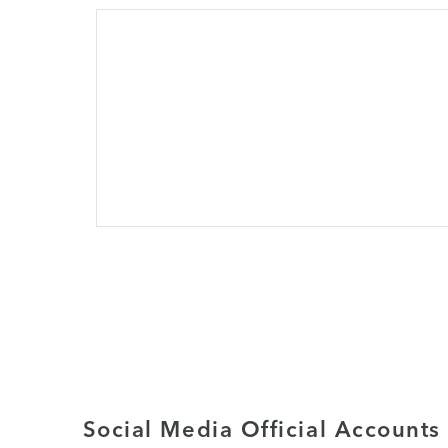
Social Media Official Accounts