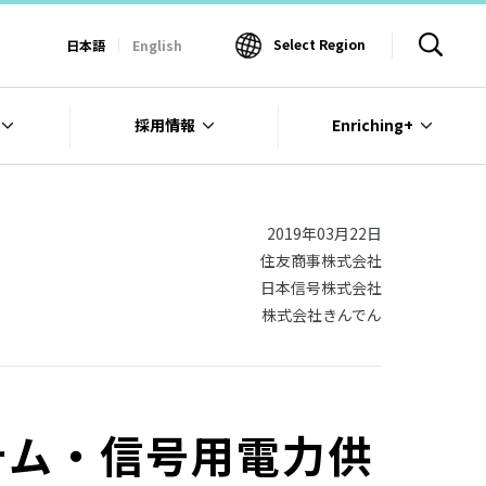
Select Region
日本語
English
採用情報
Enriching+
2019年03月22日
住友商事株式会社
日本信号株式会社
株式会社きんでん
テム・信号用電力供