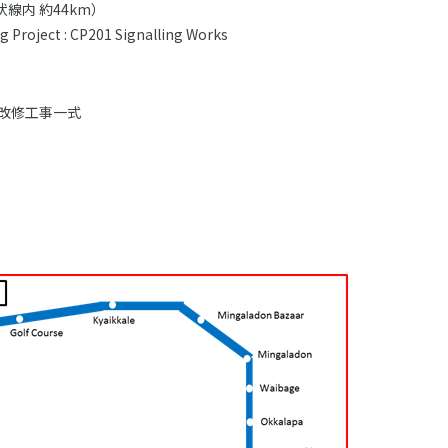
線内 約44km）
g Project : CP201 Signalling Works
改修工事一式