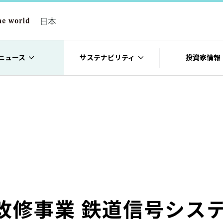
日本
ニュース
サステナビリティ
投資家情報
改修事業 鉄道信号シス