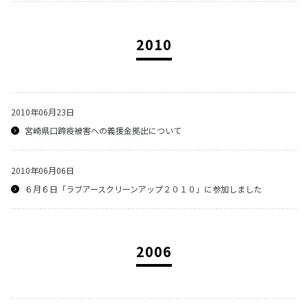
2010
2010年06月23日
宮崎県口蹄疫被害への義援金拠出について
2010年06月06日
６月６日「ラブアースクリーンアップ２０１０」に参加しました
2006