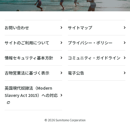
お問い合わせ
サイトマップ
サイトのご利用について
プライバシー・ポリシー
情報セキュリティ基本方針
コミュニティ・ガイドライン
古物営業法に基づく表示
電子公告
英国現代奴隷法（Modern
Slavery Act 2015）への対応
© 2026 Sumitomo Corporation