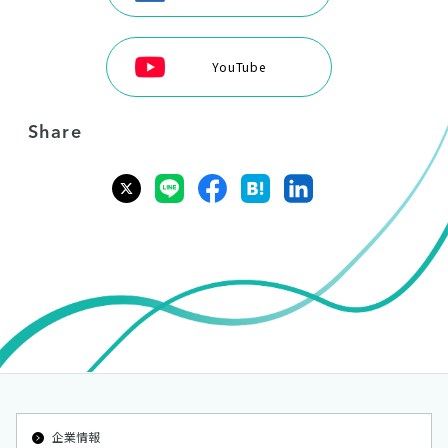
YouTube
Share
企業情報