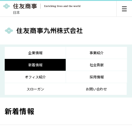
日本
企業情報
事業紹介
新着情報
社会貢献
オフィス紹介
採用情報
スローガン
お問い合わせ
新着情報