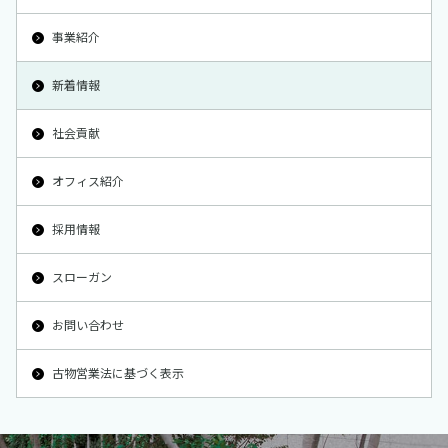
事業紹介
新着情報
社会貢献
オフィス紹介
採用情報
スローガン
お問い合わせ
古物営業法に基づく表示