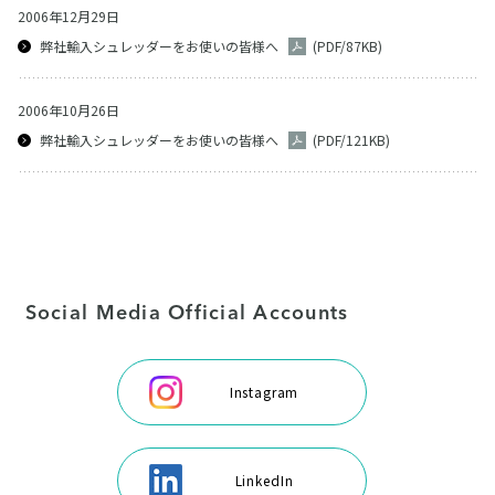
2006年12月29日
弊社輸入シュレッダーをお使いの皆様へ
(PDF/87KB)
2006年10月26日
弊社輸入シュレッダーをお使いの皆様へ
(PDF/121KB)
Social Media Official Accounts
Instagram
LinkedIn