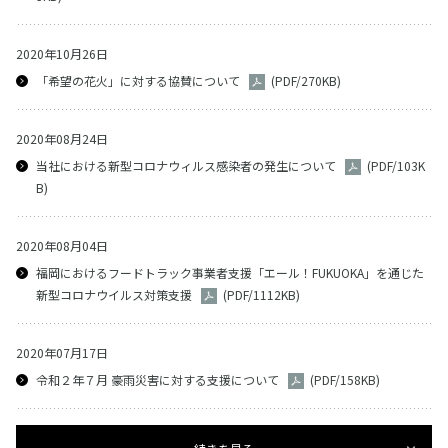
2020年10月26日
「希望の花火」に対する協賛について
(PDF/270KB)
2020年08月24日
当社における新型コロナウィルス感染者の発生について
(PDF/103K
B)
2020年08月04日
福岡におけるフードトラック事業者支援「エール！FUKUOKA」を通じた
新型コロナウイルス対策支援
(PDF/1112KB)
2020年07月17日
令和２年７月 豪雨災害に対する支援について
(PDF/158KB)