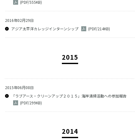
(PDF/555KB)
2016年02月29日
アジア太平洋カレッジインターンシップ
(PDF/214KB)
2015
2015年06月08日
「ラブアース・クリーンアップ２０１５」海岸清掃活動への参加報告
(PDF/299KB)
2014