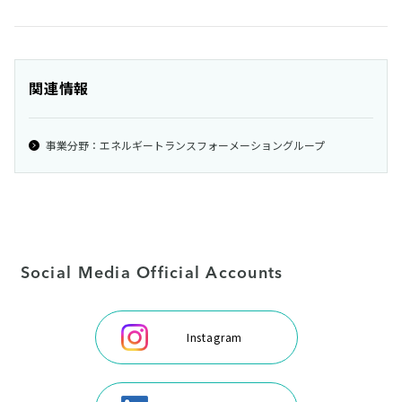
関連情報
事業分野：エネルギートランスフォーメーショングループ
Social Media Official Accounts
Instagram