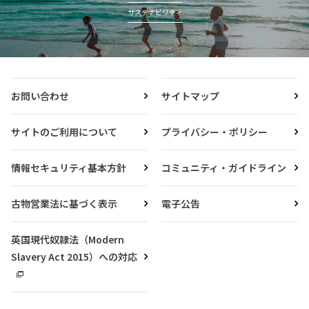
サステナビリティ
お問い合わせ
サイトマップ
サイトのご利用について
プライバシー・ポリシー
情報セキュリティ基本方針
コミュニティ・ガイドライン
古物営業法に基づく表示
電子公告
英国現代奴隷法（Modern
Slavery Act 2015）への対応