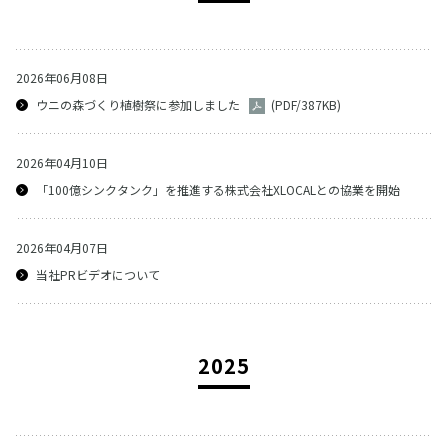
2026年06月08日
ウニの森づくり植樹祭に参加しました
(PDF/387KB)
2026年04月10日
「100億シンクタンク」を推進する株式会社XLOCALとの協業を開始
2026年04月07日
当社PRビデオについて
2025