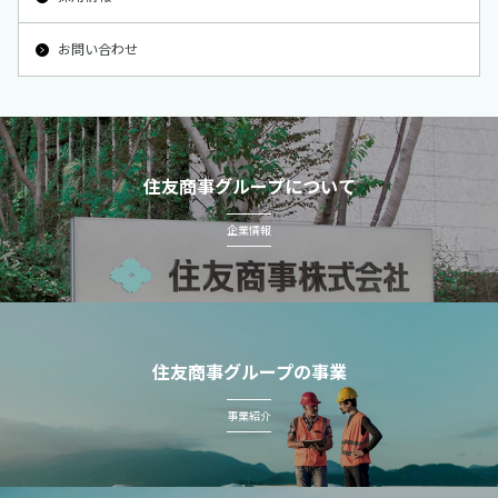
お問い合わせ
住友商事グループについて
企業情報
住友商事グループの事業
事業紹介