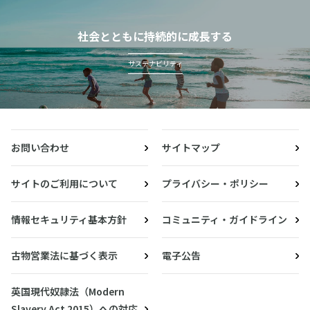
社会とともに持続的に成長する
サステナビリティ
お問い合わせ
サイトマップ
サイトのご利用について
プライバシー・ポリシー
情報セキュリティ基本方針
コミュニティ・ガイドライン
古物営業法に基づく表示
電子公告
英国現代奴隷法（Modern
Slavery Act 2015）への対応