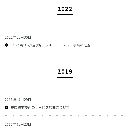
2022
2022年11月30日
CO2の新たな吸収源、ブルーエコノミー事業の推進
2019
2019年10月29日
先端農業技術のサービス展開について
2019年01月23日