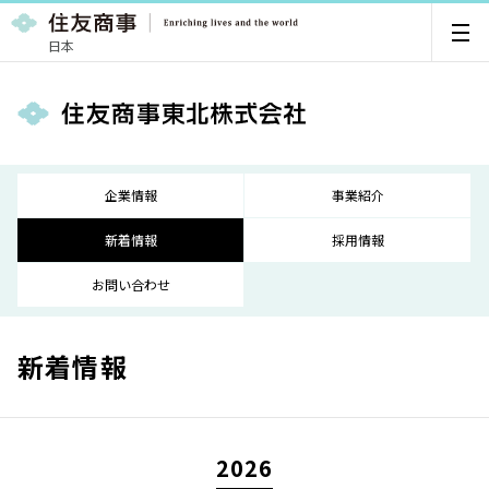
日本
企業情報
事業紹介
新着情報
採用情報
お問い合わせ
新着情報
2026