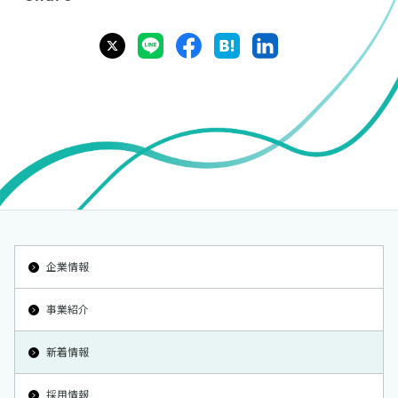
企業情報
事業紹介
新着情報
採用情報