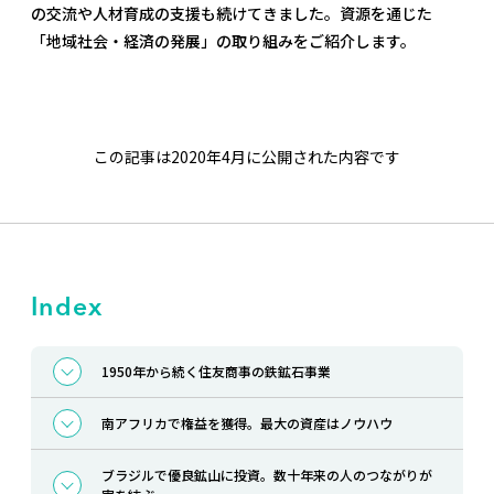
の交流や人材育成の支援も続けてきました。資源を通じた
「地域社会・経済の発展」の取り組みをご紹介します。
この記事は2020年4月に公開された内容です
Index
1950年から続く住友商事の鉄鉱石事業
南アフリカで権益を獲得。最大の資産はノウハウ
ブラジルで優良鉱山に投資。数十年来の人のつながりが