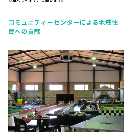
コミュニティ－センターによる地域住
民への貢献