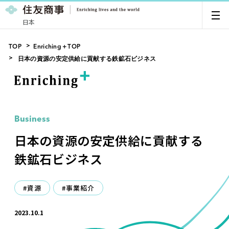
日本
TOP
Enriching＋TOP
日本の資源の安定供給に貢献する鉄鉱石ビジネス
Business
日本の資源の安定供給に貢献する
鉄鉱石ビジネス
#資源
#事業紹介
2023.10.1