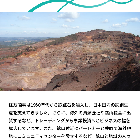
住友商事は1950年代から鉄鉱石を輸入し、日本国内の鉄鋼生
産を支えてきました。さらに、海外の資源会社や鉱山権益に出
資するなど、トレーディングから事業投資へとビジネスの幅を
拡大しています。また、鉱山付近にパートナーと共同で海外現
地にコミュニティセンターを設立するなど、鉱山と地域の人々