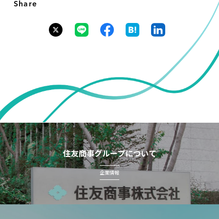
Share
住友商事グループについて
企業情報