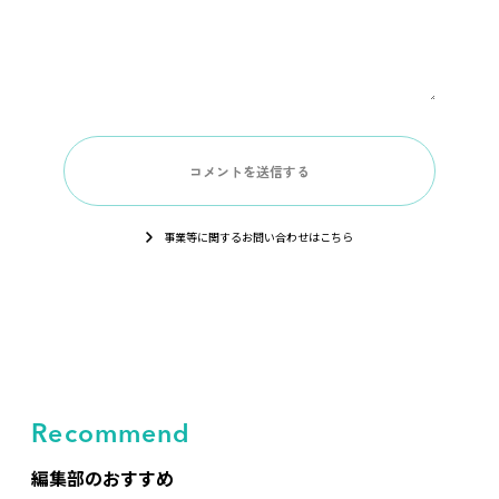
事業等に関するお問い合わせはこちら
Recommend
編集部のおすすめ