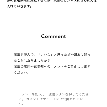
源の安定供給に貢献するため、鉄鉱石ビジネスにさらに力を
入れていきます。
Comment
記事を読んで、「いいな」と思った点や印象に残っ
たことはありましたか？
記事の感想や編集部へのコメントをご自由にお書き
ください。