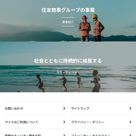
住友商事グループの事業
事業紹介
社会とともに持続的に成長する
サステナビリティ
お問い合わせ
サイトマップ
サイトのご利用について
プライバシー・ポリシー
情報セキュリティ基本方針
コミュニティ・ガイドライン