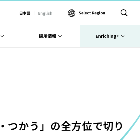
Select Region
日本語
English
採用情報
Enriching+
・つかう」の全方位で切り