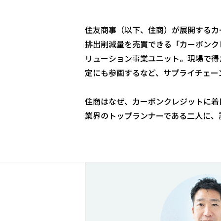
住友商事（以下、住商）が展開するカ
排出削減量を売買できる「カーボンク
リューション事業ユニット。現場で得
定にも参画するなど、サプライチェー
住商はなぜ、カーボンクレジットに着
業界のトップランナーである二人に、