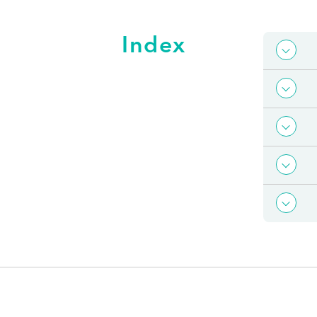
Index