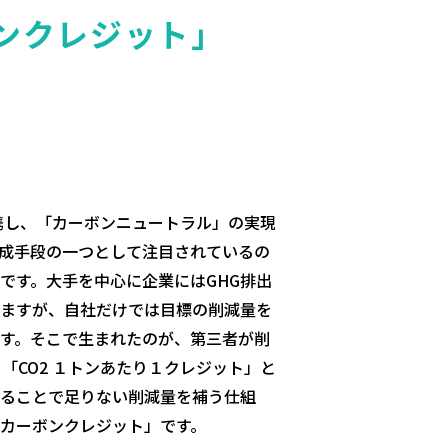
ンクレジット」
携し、「カーボンニュートラル」の実現
成手段の一つとして注目されているの
です。大手を中心に企業にはGHG排出
ますが、自社だけでは目標の削減量を
す。そこで生まれたのが、第三者が削
「CO2 １トンあたり１クレジット」と
ることで足りない削減量を補う仕組
カーボンクレジット」です。