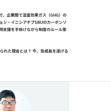
で、企業間で温室効果ガス（GHG）の
ョン・イニシアチブSBUのカーボンソ
用支援を手掛けながら制度のルール策
られた理由とは？ 今、急成長を遂げる