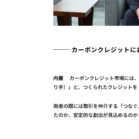
カーボンクレジットに
内藤
カーボンクレジット市場には、
り手）」と、つくられたクレジットを
両者の間には取引を仲介する「つなぐ
たのか、安定的な創出が見込めるのか