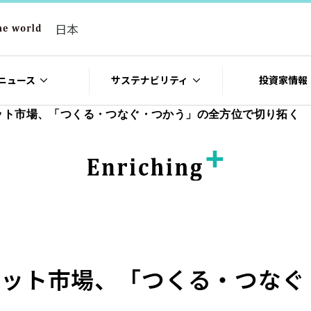
日本
ニュース
サステナビリティ
投資家情報
ット市場、「つくる・つなぐ・つかう」の全方位で切り拓く
ジット市場、「つくる・つなぐ