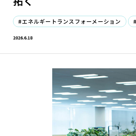
拓く
#エネルギートランスフォーメーション
2026.6.18