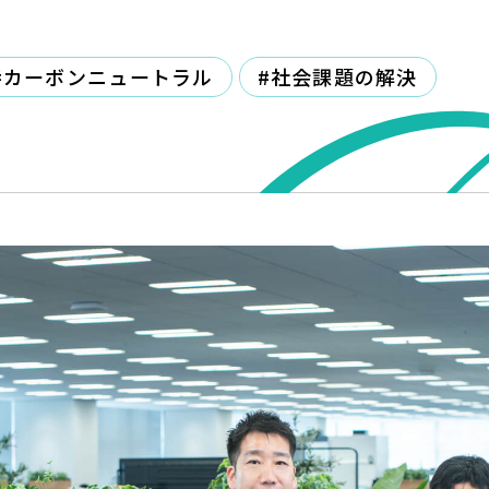
#カーボンニュートラル
#社会課題の解決