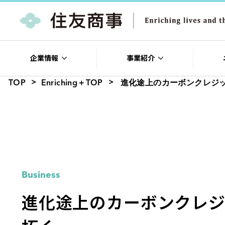
企業情報
事業紹介
TOP
Enriching＋TOP
進化途上のカーボンクレジ
Business
進化途上のカーボンクレ