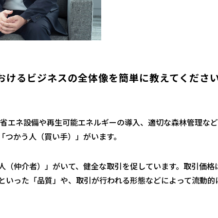
おけるビジネスの全体像を簡単に教えてくださ
省エネ設備や再生可能エネルギーの導入、適切な森林管理など
「つかう人（買い手）」がいます。
人（仲介者）」がいて、健全な取引を促しています。取引価格
といった「品質」や、取引が行われる形態などによって流動的