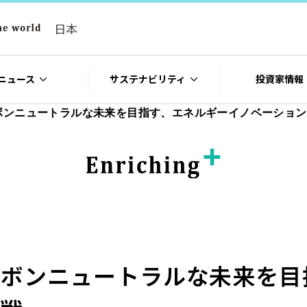
日本
ニュース
サステナビリティ
投資家情報
ボンニュートラルな未来を目指す、エネルギーイノベーション
ボンニュートラルな未来を目