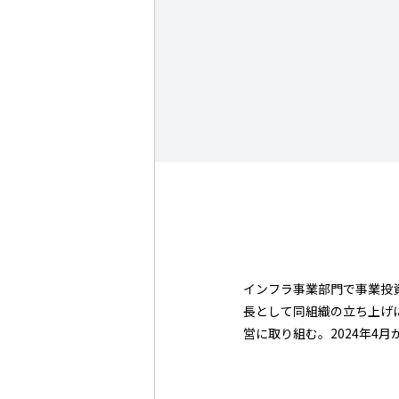
インフラ事業部門で事業投
長として同組織の立ち上げ
営に取り組む。2024年4月