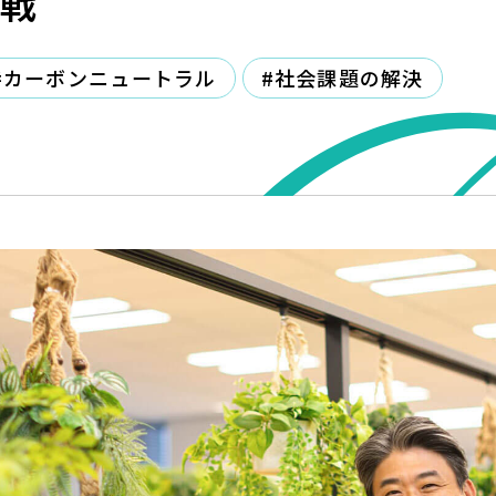
戦
#カーボンニュートラル
#社会課題の解決