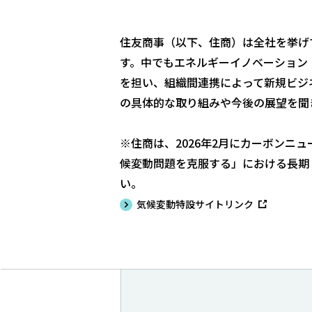
住友商事（以下、住商）は全社を挙げ
す。中でもエネルギーイノベーション・イニシ
を担い、組織間連携によって新規ビジネ
の具体的な取り組みや今後の展望を聞
※住商は、2026年2月にカーボン
候変動問題を克服する」における長期
い。
気候変動特設サイトリンク