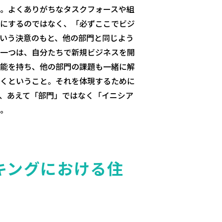
。よくありがちなタスクフォースや組
にするのではなく、「必ずここでビジ
いう決意のもと、他の部門と同じよう
一つは、自分たちで新規ビジネスを開
能を持ち、他の部門の課題も一緒に解
くということ。それを体現するために
、あえて「部門」ではなく「イニシア
。
キングにおける住