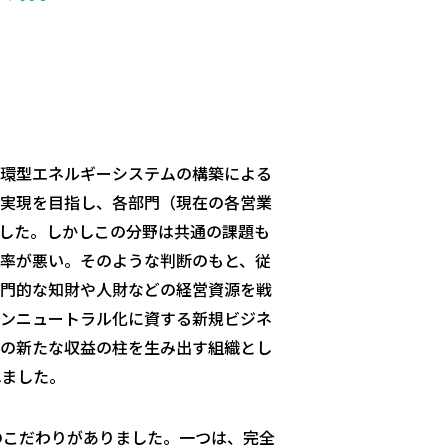
環型エネルギーシステムの構築による
実現を目指し、各部門（現在の各営業
した。しかしこの分野は共通の課題も
率が悪い。そのような判断のもと、従
門的な知財や人財などの経営資源を戦
ンニュートラル化に資する新規ビジネ
の新たな収益の柱を生み出す組織とし
れました。
つのこだわりがありました。一つは、完全