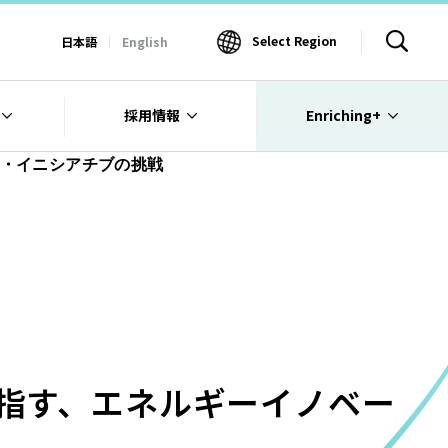
Select Region
日本語
English
採用情報
Enriching+
・イニシアチブの挑戦
指す、エネルギーイノベー