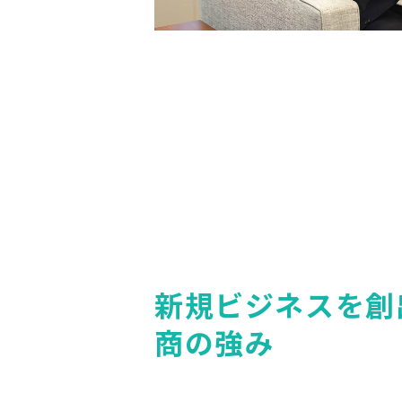
新規ビジネスを創
商の強み