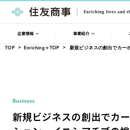
企業情報
事業紹介
TOP
Enriching＋TOP
新規ビジネスの創出でカー
Business
新規ビジネスの創出でカー