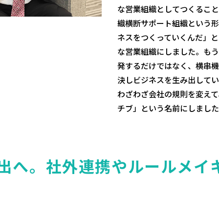
な営業組織としてつくること
織横断サポート組織という形
ネスをつくっていくんだ」と
な営業組織にしました。もう
発するだけではなく、横串機
決しビジネスを生み出してい
わざわざ会社の規則を変えて
チブ」という名前にしました
出へ。社外連携やルールメイ