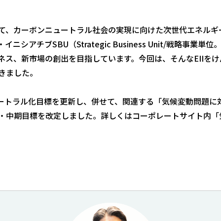
て、カーボンニュートラル社会の実現に向けた次世代エネルギ
アチブSBU（Strategic Business Unit/戦略事業
ス、新市場の創出を目指しています。今回は、そんなEIIをけ
きました。
ニュートラル化目標を更新し、併せて、関連する「気候変動問題
・中期目標を改定しました。詳しくはコーポレートサイト内「