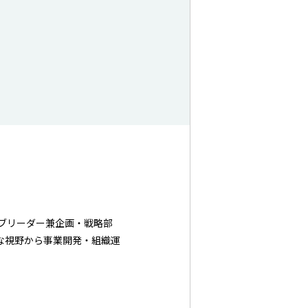
サブリーダー兼企画・戦略部
な視野から事業開発・組織運