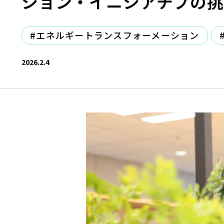
ション・イニシアチブの挑
#エネルギートランスフォーメーション
2026.2.4