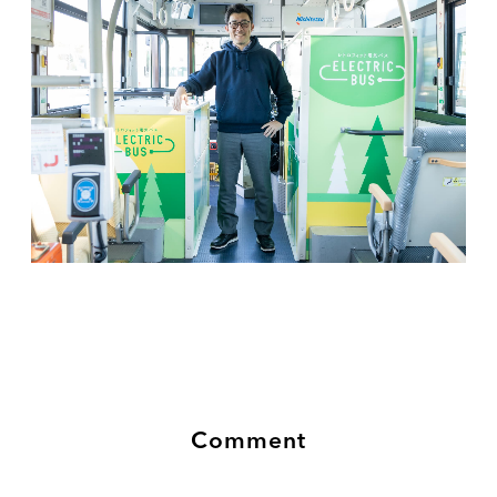
Comment