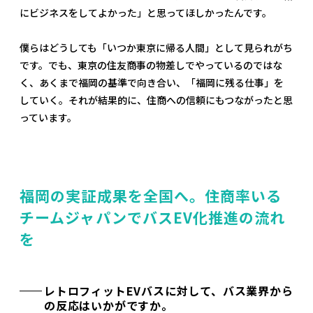
にビジネスをしてよかった」と思ってほしかったんです。
僕らはどうしても「いつか東京に帰る人間」として見られがち
です。でも、東京の住友商事の物差しでやっているのではな
く、あくまで福岡の基準で向き合い、「福岡に残る仕事」を
していく。それが結果的に、住商への信頼にもつながったと思
っています。
福岡の実証成果を全国へ。住商率いる
チームジャパンでバスEV化推進の流れ
を
レトロフィットEVバスに対して、バス業界から
の反応はいかがですか。