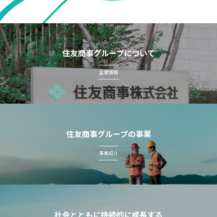
住友商事グループについて
企業情報
住友商事グループの事業
事業紹介
社会とともに持続的に成長する