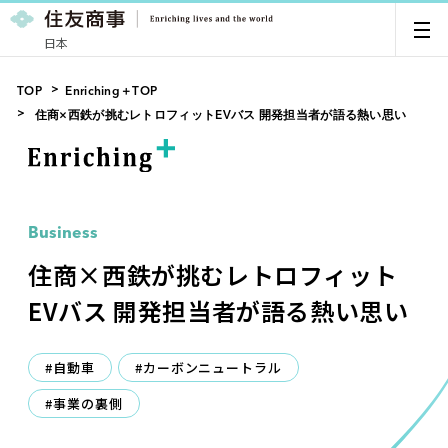
日本
TOP
Enriching＋TOP
住商×西鉄が挑むレトロフィットEVバス 開発担当者が語る熱い思い
Business
住商×西鉄が挑むレトロフィット
EVバス 開発担当者が語る熱い思い
#自動車
#カーボンニュートラル
#事業の裏側