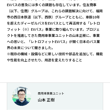
EVバスの普及には多くの課題も存在しています。住友商事
（以下、住商）グループは、これらの課題解決に向けて、福岡
市の西日本鉄道（以下、西鉄）グループとともに、車齢10年
を超えたディーゼルバスをEVバスとして再活用する「レトロ
フィット（※）EVバス」事業に取り組んでいます。プロジェ
クトを推進してきた商用車事業ユニットの山本正樹に、事業
への思いと、「レトロフィットEVバス」が開く日本のバス業
界の未来について聞きました。
※既存の機械・設備などに新しい技術や部品を追加して、機能
や性能を向上させたり、用途を変えたりすること
商用車事業ユニット
山本 正樹