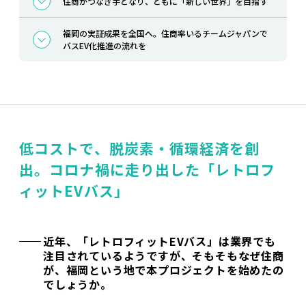
住商がつなぎ手となり、ともに「新しい世界」を目指す
福岡の実証成果を全国へ。住商率いるチームジャパンで
バスEV化推進の流れを
低コストで、脱炭素・循環経済を創
出。コロナ禍に走り出した「レトロフ
ィットEVバス」
近年、「レトロフィットEVバス」は業界でも
注目されているようですが、そもそもなぜ住商
が、福岡という地で本プロジェクトを始めたの
でしょうか。