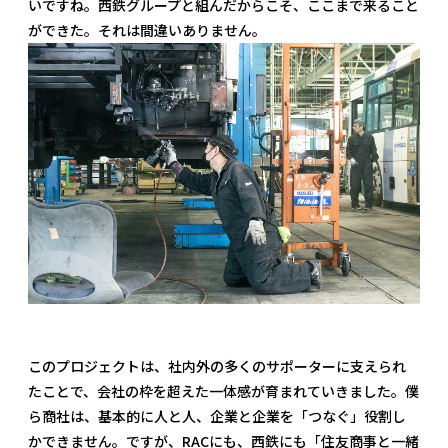
いですね。西鉄グループと組んだからこそ、ここまで来ること
ができた。それは間違いありません。
このプロジェクトは、社内外の多くのサポーターに支えられ
たことで、会社の枠を超えた一体感が育まれていきました。僕
ら商社は、基本的に人と人、企業と企業を「つなぐ」役割し
かできません。ですが、RACにも、西鉄にも「住友商事と一緒