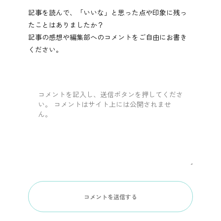
記事を読んで、「いいな」と思った点や印象に残っ
たことはありましたか？
記事の感想や編集部へのコメントをご自由にお書き
ください。