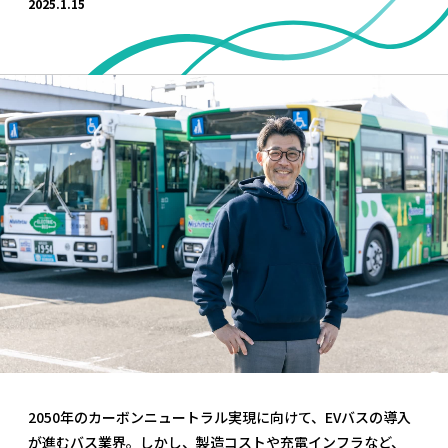
2025.1.15
2050年のカーボンニュートラル実現に向けて、EVバスの導入
が進むバス業界。しかし、製造コストや充電インフラなど、