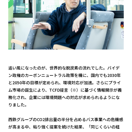
追い風になったのが、世界的な脱炭素の流れでした。バイデ
ン政権のカーボンニュートラル政策を機に、国内でも2030年
と2050年の目標が定められ、環境対応が加速。さらにプライ
ム市場の誕生により、TCFD提言（※）に基づく情報開示が義
務化され、企業には環境問題への対応が求められるようにな
りました。
西鉄グループのCO2排出量の半分を占めるバス事業への危機感
が高まる中、粘り強く提案を続けた結果、「同じくらいの経