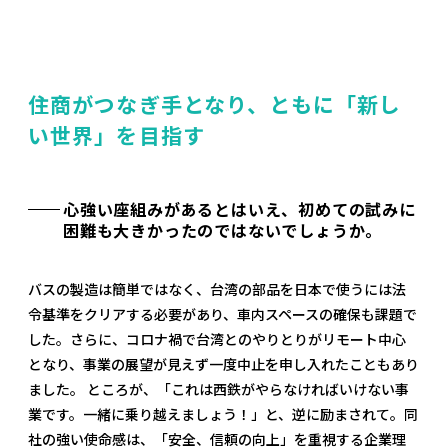
住商がつなぎ手となり、ともに「新し
い世界」を目指す
心強い座組みがあるとはいえ、初めての試みに
困難も大きかったのではないでしょうか。
バスの製造は簡単ではなく、台湾の部品を日本で使うには法
令基準をクリアする必要があり、車内スペースの確保も課題で
した。さらに、コロナ禍で台湾とのやりとりがリモート中心
となり、事業の展望が見えず一度中止を申し入れたこともあり
ました。 ところが、「これは西鉄がやらなければいけない事
業です。一緒に乗り越えましょう！」と、逆に励まされて。同
社の強い使命感は、「安全、信頼の向上」を重視する企業理