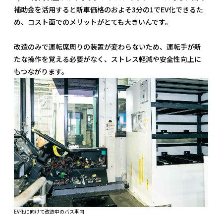
補助金を活用すると新車価格のおよそ3分の1でEV化できるた
め、コスト面でのメリットがとても大きいんです。
改造のみで運転席周りの装置が変わらないため、運転手が新
たな操作を覚える必要がなく、ストレス軽減や安全性向上に
もつながります。
EV化に向けて改造中のバス車内