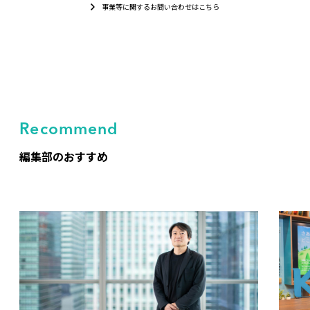
事業等に関するお問い合わせはこちら
Recommend
編集部のおすすめ