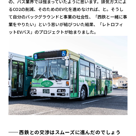
の、バス業界では強まっていたように思います。排気ガスによ
るCO2の削減、そのためのEV化を進めなければ、と。そうし
て自分のバックグラウンドと事業の社会性、「西鉄と一緒に事
業をやりたい」という思いが結びついた結果、「レトロフィ
ットEVバス」のプロジェクトが始まりました。
西鉄との交渉はスムーズに進んだのでしょう