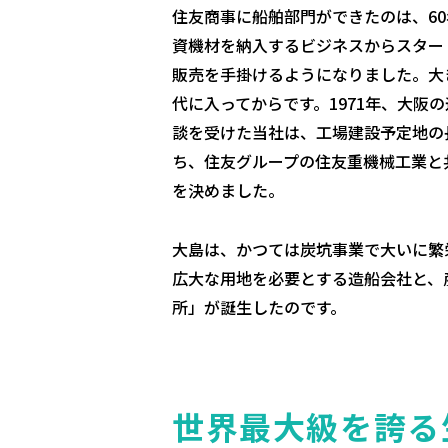
住友商事に船舶部門ができたのは、6
資機材を納入するビジネスからスター
販売を手掛けるようになりました。大
代に入ってからです。1971年、大阪
談を受けた当社は、工場建設予定地の
ち、住友グループの住友重機械工業と
を決めました。
大島は、かつては炭坑事業で大いに繁
広大な用地を必要とする造船会社と、
所」が誕生したのです。
世界最大級を誇る