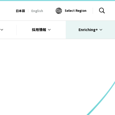
Select Region
日本語
English
採用情報
Enriching+