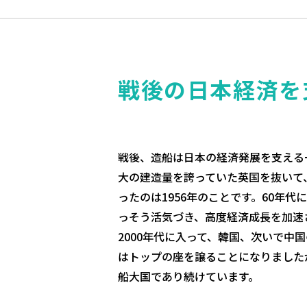
戦後の日本経済を
戦後、造船は日本の経済発展を支える
大の建造量を誇っていた英国を抜いて
ったのは1956年のことです。60年
っそう活気づき、高度経済成長を加速
2000年代に入って、韓国、次いで中
はトップの座を譲ることになりました
船大国であり続けています。