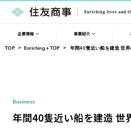
企業情報
事業紹介
TOP
Enriching＋TOP
年間40隻近い船を建造 世
Business
年間40隻近い船を建造 