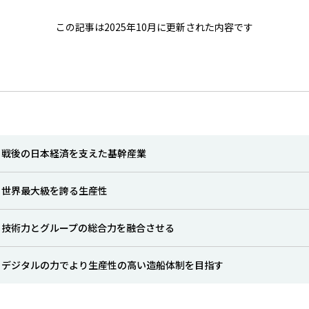
この記事は2025年10月に更新された内容です
戦後の日本経済を支えた基幹産業
世界最大級を誇る生産性
技術力とグループの総合力を融合させる
デジタルの力でより生産性の高い造船体制を目指す