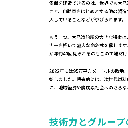
隻弱を建造できるのは、世界でも大島
こと、自動車をはじめとする他の製造
入していることなどが挙げられます。
もう一つ、大島造船所の大きな特徴は
ナーを招いて盛大な命名式を催します
が年約40回見られるのもこの工場だけ
2022年には95万平方メートルの敷
始しました。将来的には、次世代燃料
に、地域経済や脱炭素社会へのさらな
技術力とグループ