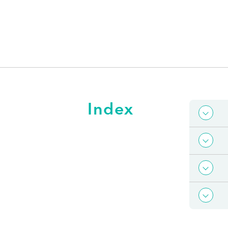
Index