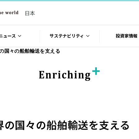
日本
ニュース
サステナビリティ
投資家情報
界の国々の船舶輸送を支える
世界の国々の船舶輸送を支える