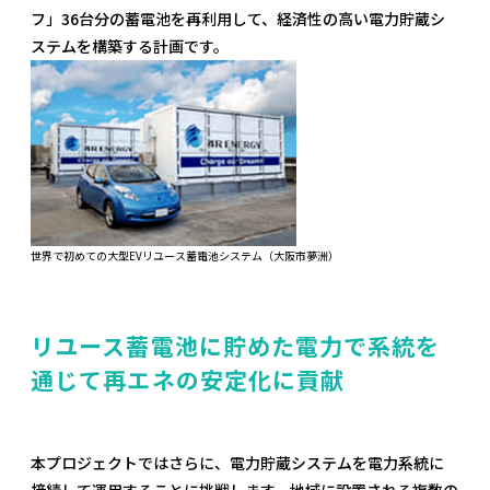
フ」36台分の蓄電池を再利用して、経済性の高い電力貯蔵シ
ステムを構築する計画です。
世界で初めての大型EVリユース蓄電池システム（大阪市夢洲）
リユース蓄電池に貯めた電力で系統を
通じて再エネの安定化に貢献
本プロジェクトではさらに、電力貯蔵システムを電力系統に