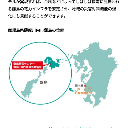
デルが実現すれば、台風などによってしばしば停電に見舞われ
る離島の電力インフラを安定させ、地域の災害対策機能の強
化にも貢献することができます。
鹿児島県薩摩川内市甑島の位置