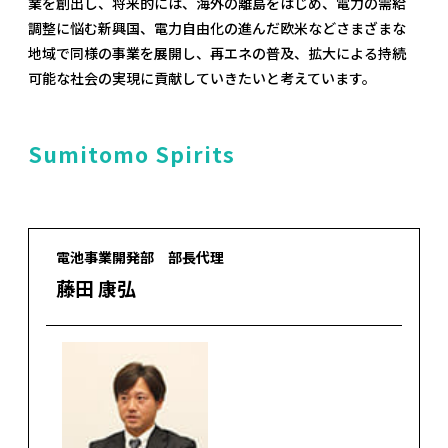
業を創出し、将来的には、海外の離島をはじめ、電力の需給
調整に悩む新興国、電力自由化の進んだ欧米などさまざまな
地域で同様の事業を展開し、再エネの普及、拡大による持続
可能な社会の実現に貢献していきたいと考えています。
Sumitomo Spirits
電池事業開発部 部長代理
藤田 康弘