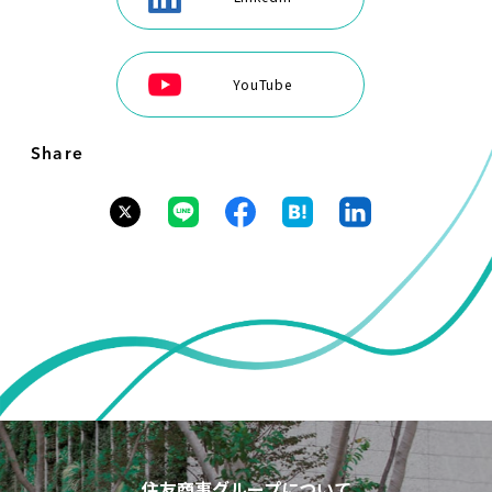
YouTube
Share
住友商事グループについて