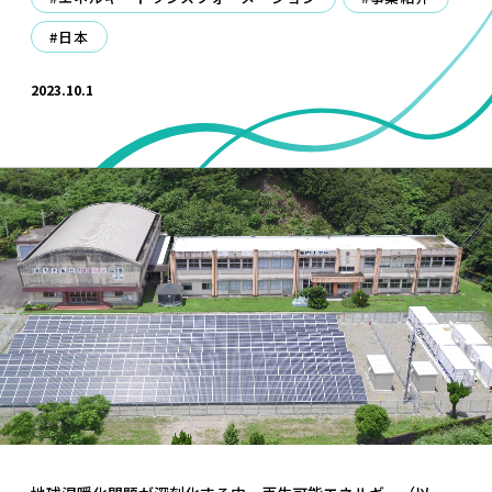
#日本
2023.10.1