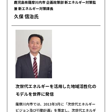
鹿児島県薩摩川内市 企画政策部 新エネルギー対策監
兼 新エネルギー対策課長
久保 信治氏
次世代エネルギーを活用した地域活性化の
モデルを世界に発信
薩摩川内市では、2013年3月に「次世代エネルギー
ビジョン及び行動計画」を策定し、次世代エネルギ