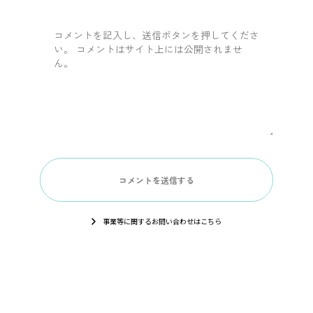
事業等に関するお問い合わせはこちら