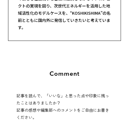
クトの実現を図り、次世代エネルギーを活用した地
域活性化のモデルケースを、“KOSHIKISHIMA”の名
前とともに国内外に発信していきたいと考えていま
す。
Comment
記事を読んで、「いいな」と思った点や印象に残っ
たことはありましたか？
記事の感想や編集部へのコメントをご自由にお書き
ください。