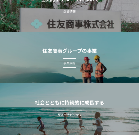
企業情報
住友商事グループの事業
事業紹介
社会とともに持続的に成長する
サステナビリティ