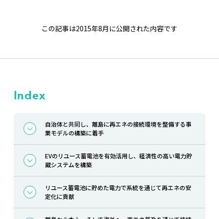
この記事は2015年8月に公開された内容です
Index
自治体と共同し、離島に再エネの接続環境を整備する事
業モデルの構築に着手
EVのリユース蓄電池を有効活用し、経済性の高い電力貯
蔵システムを構築
リユース蓄電池に貯めた電力で系統を通じて再エネの安
定化に貢献