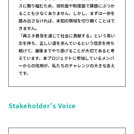
スに取り組むため、技術面や制度面で課題にぶつか
ることも少なくありません。しかし、まずは一歩を
踏み出さなければ、未知の領域を切り開くことはで
きません。
「再エネ普及を通じて社会に貢献する」という高い
志を持ち、正しい道を歩んでいるという信念を持ち
続けて、最後までやり遂げることが大切であると考
えています。本プロジェクトに参加しているメンバ
ーからの信用が、私たちのチャレンジの大きな支え
です。
Stakeholder's Voice