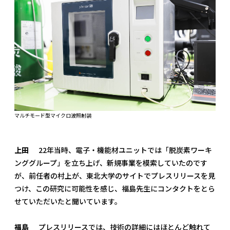
マルチモード型マイクロ波照射装
上田
22年当時、電子・機能材ユニットでは「脱炭素ワーキ
ンググループ」を立ち上げ、新規事業を模索していたのです
が、前任者の村上が、東北大学のサイトでプレスリリースを見
つけ、この研究に可能性を感じ、福島先生にコンタクトをとら
せていただいたと聞いています。
福島
プレスリリースでは、技術の詳細にはほとんど触れて