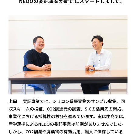
NEDOの委託事業が新たにスタートしました。
上田
実証事業では、シリコン系廃棄物のサンプル収集、回
収スキームの検証、CO2調達元の調査、SiCの活用先の開拓、
事業化における採算性の検証を進めています。実は住商では、
産学連携によるNEDOの委託事業は前例がありませんでした。
しかし、CO2削減や廃棄物の有効活用、輸入に依存している