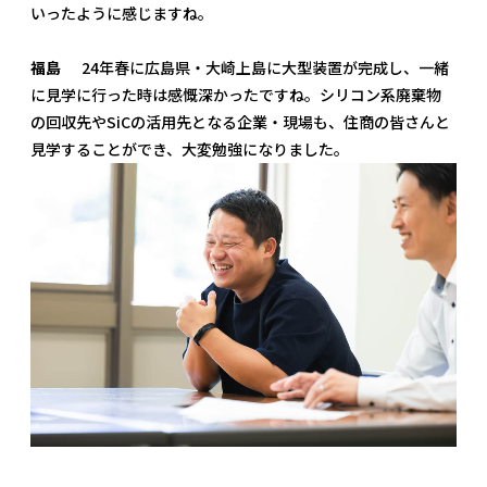
いったように感じますね。
福島
24年春に広島県・大崎上島に大型装置が完成し、一緒
に見学に行った時は感慨深かったですね。シリコン系廃棄物
の回収先やSiCの活用先となる企業・現場も、住商の皆さんと
見学することができ、大変勉強になりました。