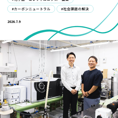
#カーボンニュートラル
#社会課題の解決
2026.7.9