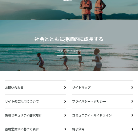
社会とともに持続的に成長する
サステナビリティ
お問い合わせ
サイトマップ
サイトのご利用について
プライバシー・ポリシー
情報セキュリティ基本方針
コミュニティ・ガイドライン
古物営業法に基づく表示
電子公告