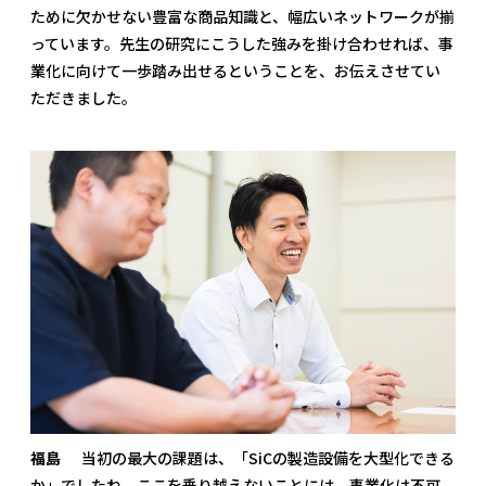
ために欠かせない豊富な商品知識と、幅広いネットワークが揃
っています。先生の研究にこうした強みを掛け合わせれば、事
業化に向けて一歩踏み出せるということを、お伝えさせてい
ただきました。
福島
当初の最大の課題は、「SiCの製造設備を大型化できる
か」でしたね。ここを乗り越えないことには、事業化は不可