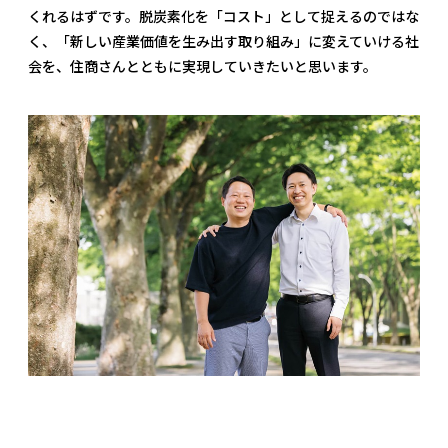
くれるはずです。脱炭素化を「コスト」として捉えるのではな
く、「新しい産業価値を生み出す取り組み」に変えていける社
会を、住商さんとともに実現していきたいと思います。