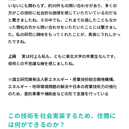
いないにも関わらず、約30件もの問い合わせがあり、多くの
方がこの技術に社会的な価値を感じていただいているのだな
と驚きましたね。その中でも、これまでお話したこともなか
った商社の方から問い合わせをいただいたことには驚きまし
た。私の研究に興味をもってくれたことが、素直にうれしかっ
たですね。
上田
実は村上も私も、ともに東北大学の卒業生なんです。
母校との不思議な縁を感じましたね。
※国立研究開発法人新エネルギー・産業技術総合開発機構。
エネルギー・地球環境問題の解決や日本の産業技術力の強化
のため、委託事業や補助金などの形で支援を行っている
この技術を社会実装するため、住商に
は何ができるのか？