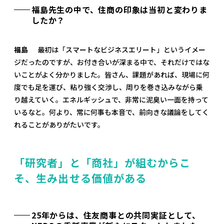
福島先生の中で、住商の印象は当初と変わりま
したか？
福島
最初は「スマートなビジネスエリート」というイメー
ジだったのですが、お付き合いが深まる中で、それだけではな
いことがよく分かりました。皆さん、課題があれば、現場に何
度でも足を運び、粘り強く交渉し、周りを巻き込みながら乗
り越えていく。エネルギッシュで、非常に泥臭い一面を持って
いるなと。何より、常に何事も本音で、前向きな議論をしてく
れることがありがたいです。
「研究者」と「商社」が組むからこ
そ、生み出せる価値がある
25年からは、住友商事との共同実証として、