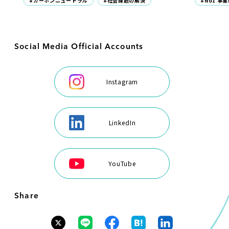
#No1 事
#カーボンニュートラル
#社会課題の解決
Social Media Official Accounts
Instagram
LinkedIn
YouTube
Share