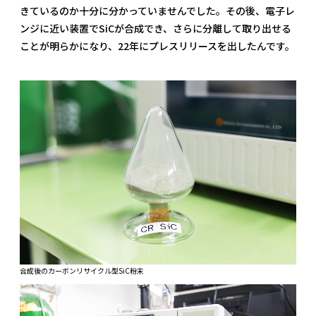
きているのか十分に分かっていませんでした。その後、電子レ
ンジに近い装置でSiCが合成でき、さらに分離して取り出せる
ことが明らかになり、22年にプレスリリースを出したんです。
合成後のカーボンリサイクル型SiC粉末