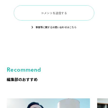
事業等に関するお問い合わせはこちら
Recommend
編集部のおすすめ