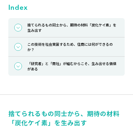
Index
捨てられるもの同士から、期待の材料「炭化ケイ素」を
生み出す
この技術を社会実装するため、住商には何ができるの
か？
「研究者」と「商社」が組むからこそ、生み出せる価値
がある
捨てられるもの同士から、期待の材料
「炭化ケイ素」を生み出す