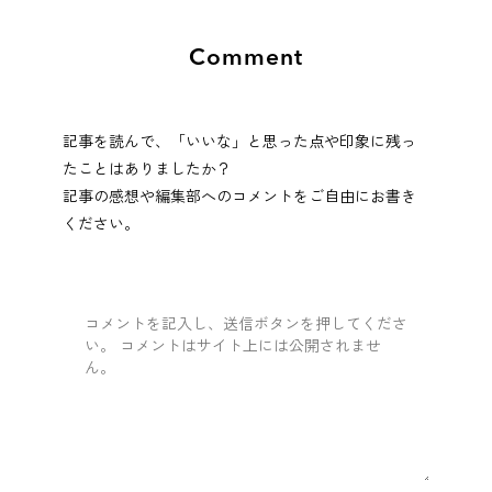
Comment
記事を読んで、「いいな」と思った点や印象に残っ
たことはありましたか？
記事の感想や編集部へのコメントをご自由にお書き
ください。