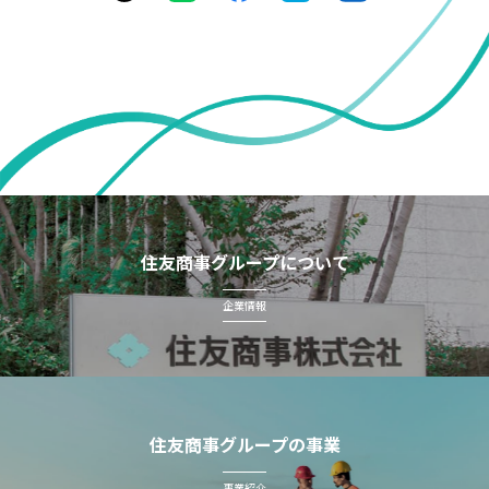
住友商事グループについて
企業情報
住友商事グループの事業
事業紹介